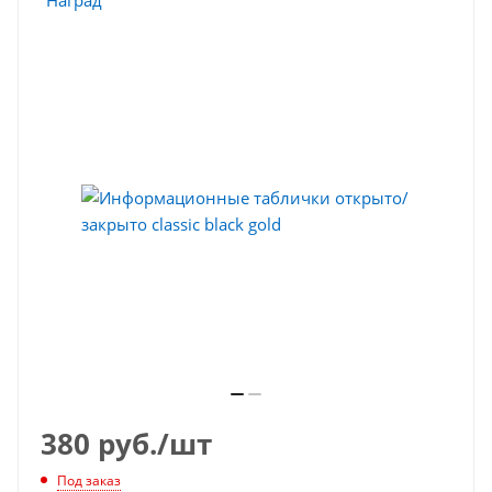
380
руб.
/шт
Под заказ