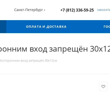
Санкт-Петербург
+7 (812) 336-59-25
ЗАКАЗАТ
ОПЛАТА И ДОСТАВКА
ГО
ронним вход запрещён 30х1
Посторонним вход запрещён 30х12см