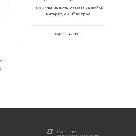
Наши специалисты ответят на любой
интересующий вопрос
ЗАДАТЬ ВОПРОС
ит
р.
ПОЛИТИКА