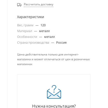
Рассчитать доставку
Характеристики
Вес, грамм
—
120
Материал
—
металл
Особенности
—
металл
Страна производства
—
Россия
Цена действительна только для интернет-
магазина и может отличаться от цен в розничных
магазинах
Нужна консультация?