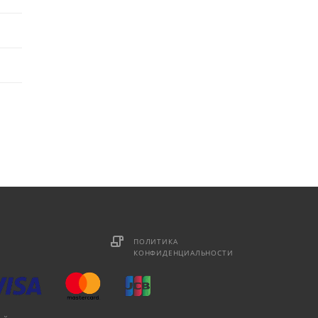
ПОЛИТИКА
КОНФИДЕНЦИАЛЬНОСТИ