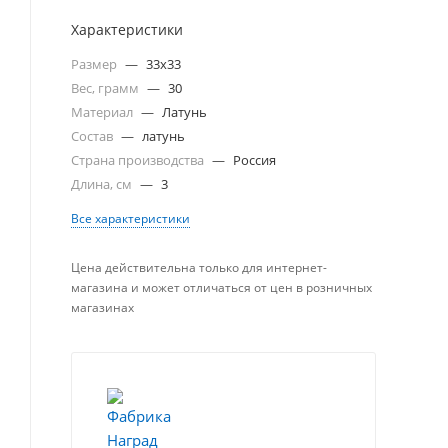
Характеристики
Размер
—
33х33
Вес, грамм
—
30
Материал
—
Латунь
Состав
—
латунь
Страна производства
—
Россия
Длина, см
—
3
Все характеристики
Цена действительна только для интернет-
магазина и может отличаться от цен в розничных
магазинах