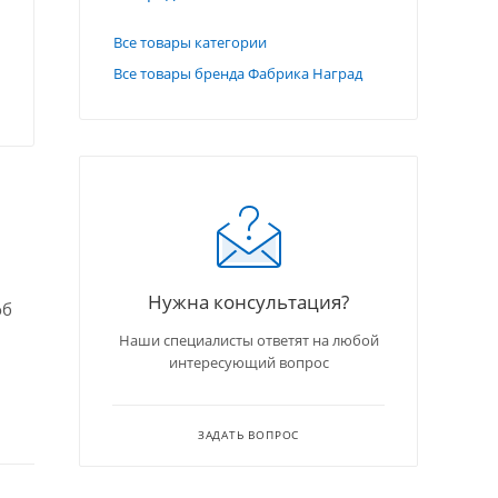
Все товары категории
Все товары бренда Фабрика Наград
Нужна консультация?
об
Наши специалисты ответят на любой
интересующий вопрос
ЗАДАТЬ ВОПРОС