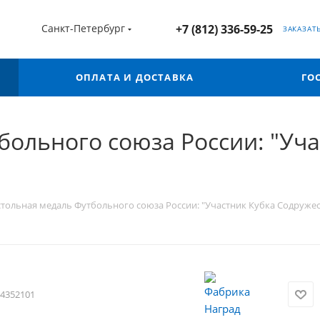
Санкт-Петербург
+7 (812) 336-59-25
ЗАКАЗАТ
ОПЛАТА И ДОСТАВКА
ГО
больного союза России: "Уча
тольная медаль Футбольного союза России: "Участник Кубка Содружес
4352101