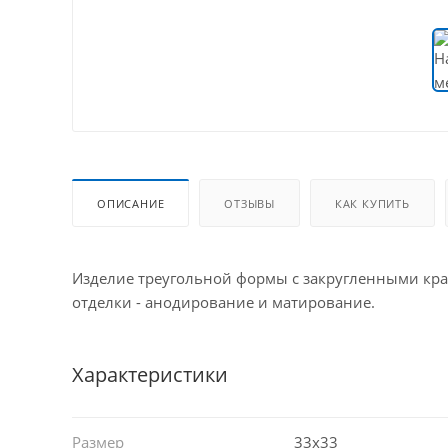
ОПИСАНИЕ
ОТЗЫВЫ
КАК КУПИТЬ
Изделие треугольной формы с закругленными кра
отделки - анодирование и матирование.
Характеристики
Размер
33х33