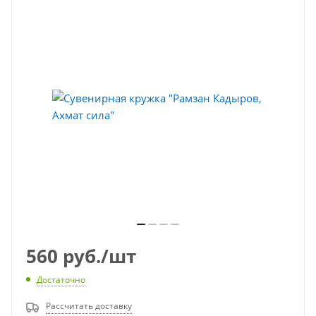
560
руб.
/шт
Достаточно
Рассчитать доставку