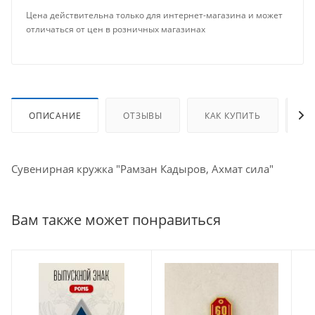
Цена действительна только для интернет-магазина и может
отличаться от цен в розничных магазинах
ОПИСАНИЕ
ОТЗЫВЫ
КАК КУПИТЬ
О
Сувенирная кружка "Рамзан Кадыров, Ахмат сила"
Вам также может понравиться