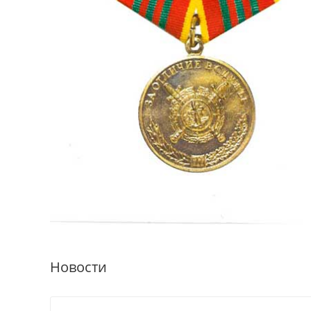
Новости