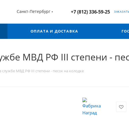
Санкт-Петербург
+7 (812) 336-59-25
ЗАКАЗАТ
ОПЛАТА И ДОСТАВКА
ГО
жбе МВД РФ III степени - пе
 службе МВД РФ III степени - песок на колодке