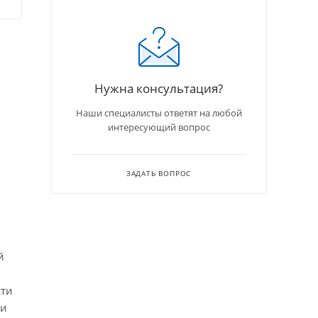
Нужна консультация?
Наши специалисты ответят на любой
интересующий вопрос
ЗАДАТЬ ВОПРОС
й
сти
 и