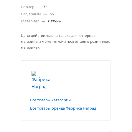
Размер
—
32
Вес, грамм
—
55
Материал
—
Латунь
Цена действительна только для интернет-
магазина и может отличаться от цен в розничных
магазинах
Все товары категории
Все товары бренда Фабрика Наград