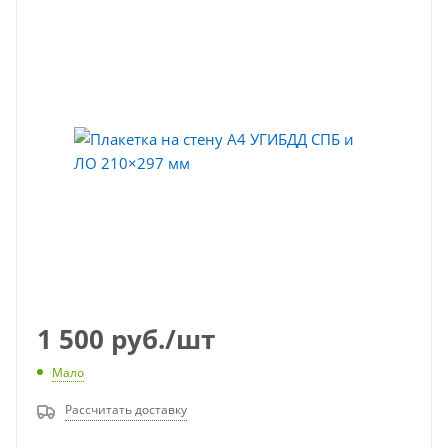
1 500
руб.
/шт
Мало
Рассчитать доставку