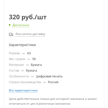
320
руб.
/шт
Достаточно
Рассчитать доставку
Характеристики
Размер
—
A3
Вес, грамм
—
50
Материал
—
Бумага
Состав
—
бумага
Особенности
—
Цифровая печать
Страна производства
—
Россия
Все характеристики
Цена действительна только для интернет-магазина и может
отличаться от цен в розничных магазинах