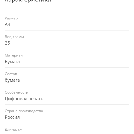
Размер
A4
Вес, грамм
25
Материал
Бумага
Состав
бумага
Особенности
Цифровая печать
Страна производства
Россия
Длина, см