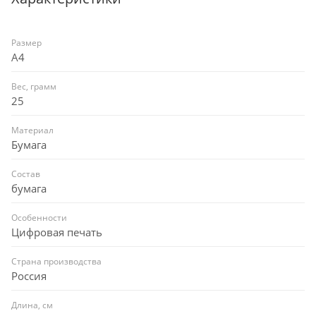
Размер
A4
Вес, грамм
25
Материал
Бумага
Состав
бумага
Особенности
Цифровая печать
Страна производства
Россия
Длина, см