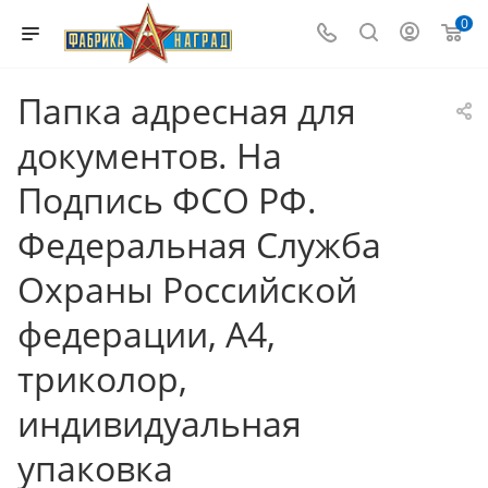
0
Папка адресная для
документов. На
Подпись ФСО РФ.
Федеральная Служба
Охраны Российской
федерации, А4,
триколор,
индивидуальная
упаковка