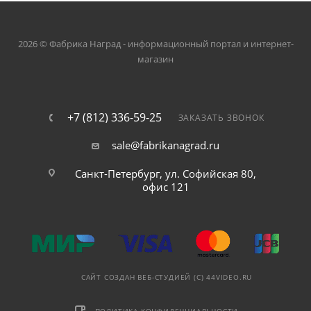
2026 © Фабрика Наград - информационный портал и интернет-
магазин
+7 (812) 336-59-25
ЗАКАЗАТЬ ЗВОНОК
sale@fabrikanagrad.ru
Санкт-Петербург, ул. Софийская 80,
офис 121
САЙТ СОЗДАН ВЕБ-СТУДИЕЙ (C) 44VIDEO.RU