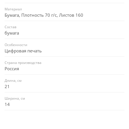
Материал
Бумага, Плотность 70 г/с, Листов 160
Состав
бумага
Особенности
Цифровая печать
Страна производства
Россия
Длина, см
21
Ширина, см
14