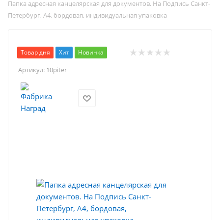
Папка адресная канцелярская для документов. На Подпись Санкт-
Петербург, А4, бордовая, индивидуальная упаковка
Товар дня
Хит
Новинка
Артикул:
10piter