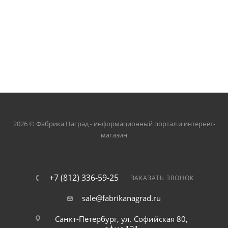
2026 © Фабрика Наград - информационный портал и интернет-
магазин
+7 (812) 336-59-25
ЗАКАЗАТЬ ЗВОНОК
sale@fabrikanagrad.ru
Санкт-Петербург, ул. Софийская 80,