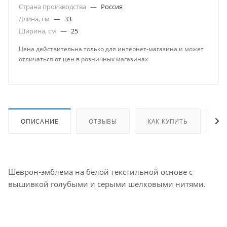
Страна производства
—
Россия
Длина, см
—
33
Ширина, см
—
25
Цена действительна только для интернет-магазина и может
отличаться от цен в розничных магазинах
ОПИСАНИЕ
ОТЗЫВЫ
КАК КУПИТЬ
О
Шеврон-эмблема на белой текстильной основе с
вышивкой голубыми и серыми шелковыми нитями.