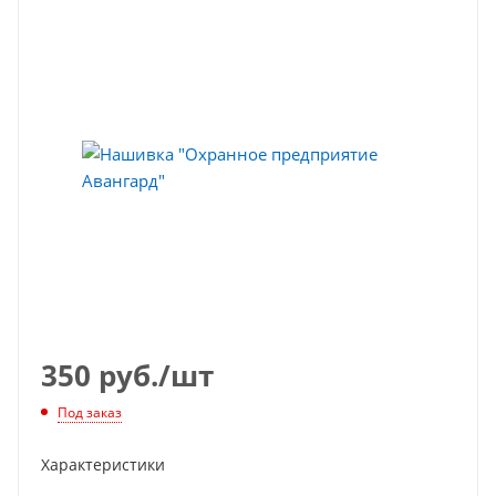
350
руб.
/шт
Под заказ
Характеристики