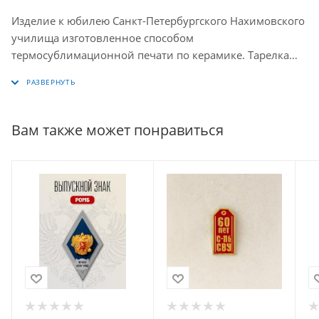
Изделие к юбилею Санкт-Петербургского Нахимовского
училища изготовленное способом
термосублимационной печати по керамике. Тарелка
поставляется в картонной упаковке вместе с
подставкой.
Вам также может понравиться