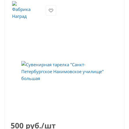
500
руб.
/шт