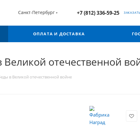
Санкт-Петербург
+7 (812) 336-59-25
ЗАКАЗАТ
ОПЛАТА И ДОСТАВКА
ГО
в Великой отечественной во
беды в Великой отечественной войне