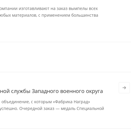
омпании изготавливают на заказ вымпелы всех
любых материалов, с применением большинства
ной службы Западного военного округа
 объединение, с которым «Фабрика Наград»
 успешно. Очередной заказ — медаль Специальной