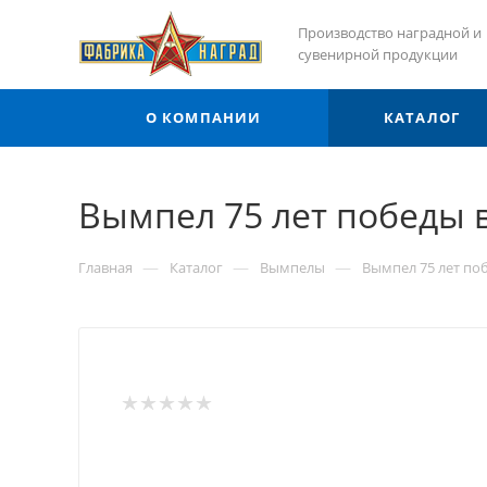
Производство наградной и
сувенирной продукции
О КОМПАНИИ
КАТАЛОГ
Вымпел 75 лет победы 
—
—
—
Главная
Каталог
Вымпелы
Вымпел 75 лет по