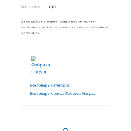
Вес, грамм
—
0,01
Цена действительна только для интернет-
магазина и может отличаться от цен в розничных
магазинах
Все товары категории
Все товары бренда Фабрика Наград