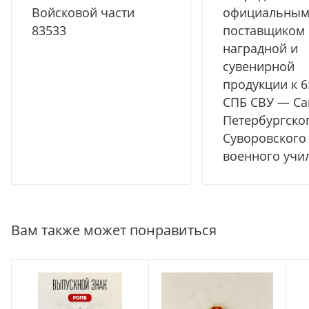
Войсковой части
официальны
83533
поставщиком
наградной и
сувенирной
продукции к 
СПБ СВУ — Са
Петербургско
Суворовского
военного учи
Вам также может понравиться