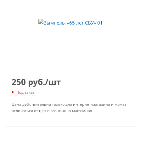
250
руб.
/шт
Под заказ
Цена действительна только для интернет-магазина и может
отличаться от цен в розничных магазинах