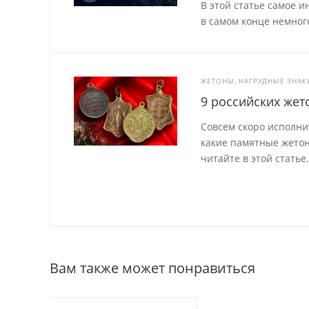
В этой статье самое 
в самом конце немног
ЖЕТОНЫ, НАГРУДНЫЕ ЗНАК
9 российских жет
Совсем скоро исполни
какие памятные жетоны
читайте в этой статье
Вам также может понравиться