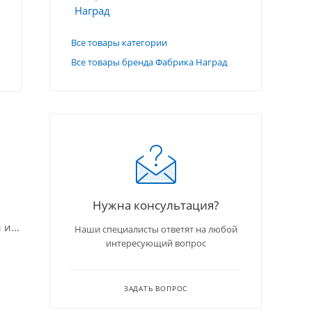
Все товары категории
Все товары бренда Фабрика Наград
Нужна консультация?
 и
Наши специалисты ответят на любой
2,8
интересующий вопрос
ЗАДАТЬ ВОПРОС