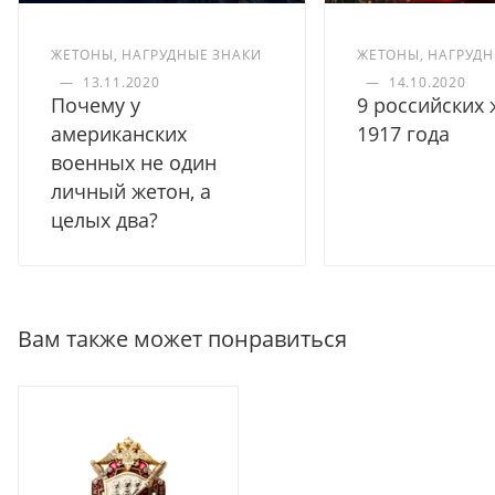
ЖЕТОНЫ, НАГРУДНЫЕ ЗНАКИ
ЖЕТОНЫ, НАГРУДН
—
13.11.2020
—
14.10.2020
Почему у
9 российских
американских
1917 года
военных не один
личный жетон, а
целых два?
Вам также может понравиться