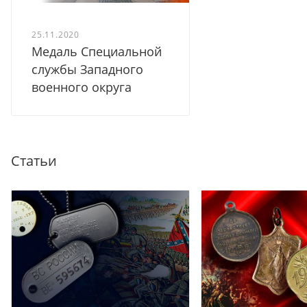
25.11.2020
Медаль Специальной
службы Западного
военного округа
Статьи