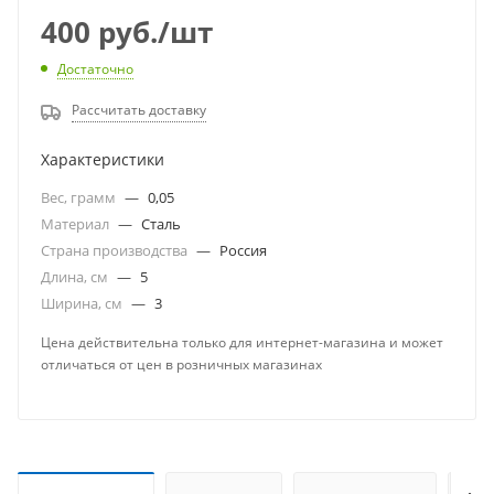
400
руб.
/шт
Достаточно
Рассчитать доставку
Характеристики
Вес, грамм
—
0,05
Материал
—
Сталь
Страна производства
—
Россия
Длина, см
—
5
Ширина, см
—
3
Цена действительна только для интернет-магазина и может
отличаться от цен в розничных магазинах