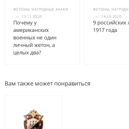
ЖЕТОНЫ, НАГРУДНЫЕ ЗНАКИ
ЖЕТОНЫ, НАГРУДН
—
13.11.2020
—
14.10.2020
Почему у
9 российских
американских
1917 года
военных не один
личный жетон, а
целых два?
Вам также может понравиться