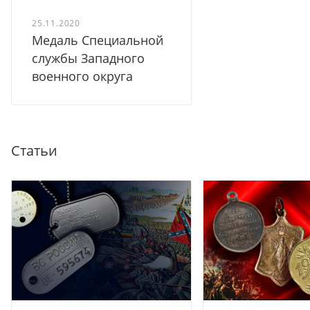
25.11.2020
Медаль Специальной
службы Западного
военного округа
Статьи