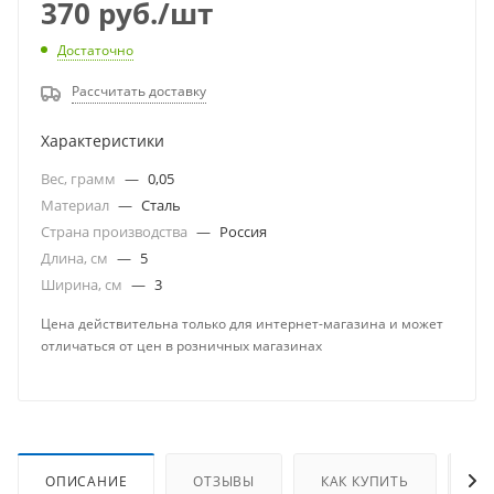
370
руб.
/шт
Достаточно
Рассчитать доставку
Характеристики
Вес, грамм
—
0,05
Материал
—
Сталь
Страна производства
—
Россия
Длина, см
—
5
Ширина, см
—
3
Цена действительна только для интернет-магазина и может
отличаться от цен в розничных магазинах
ОПИСАНИЕ
ОТЗЫВЫ
КАК КУПИТЬ
О