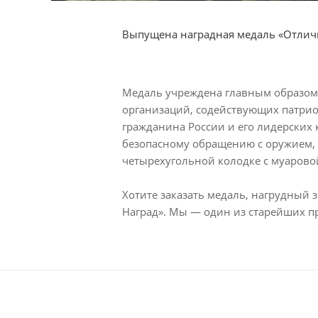
Выпущена наградная медаль «Отличн
Медаль учреждена главным образом
организаций, содействующих патрио
гражданина России и его лидерских 
безопасному обращению с оружием, 
четырехугольной колодке с муарово
Хотите заказать медаль, нагрудный 
Наград». Мы — один из старейших п