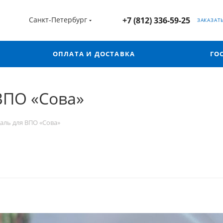
Санкт-Петербург
+7 (812) 336-59-25
ЗАКАЗАТ
ОПЛАТА И ДОСТАВКА
ГО
ВПО «Сова»
аль для ВПО «Сова»