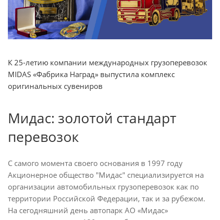
К 25-летию компании международных грузоперевозок
MIDAS «Фабрика Наград» выпустила комплекс
оригинальных сувениров
Мидас: золотой стандарт
перевозок
С самого момента своего основания в 1997 году
Акционерное общество "Мидас" специализируется на
организации автомобильных грузоперевозок как по
территории Российской Федерации, так и за рубежом.
На сегодняшний день автопарк АО «Мидас»