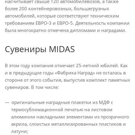
насчитывает свыше 120 автомобилевозов, а также
более 200 контейнеровозных, большегрузных
автомобилей, которые соответствуют техническим
требованиям ЕВРО-3 и ЕВРО-5. Деятельность компании
была многократно отмечена дипломами и наградами.
Сувениры MIDAS
В этом году компания отмечает 25-летний юбилей. Как
и в предыдущие годы «Фабрика Наград» не осталась в
стороне от этого события, выпустив комплект памятных
сувениров. В том числе:
оригинальные наградные плакетки из МДФ с
термосублимационной печатью на листовом
алюминии накладными элементами из прозрачного
акрила, слоистых металлизированных пластиков и
латуни;