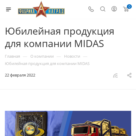
0
Юбилейная продукция
для компании MIDAS
—
—
—
Главная
О компании
Новости
Юбилейная продукция для компании MIDAS
22 февраля 2022