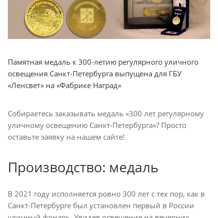
Памятная медаль к 300-летию регулярного уличного
освещения Санкт-Петербурга выпущена для ГБУ
«Ленсвет» на «Фабрике Наград»
Собираетесь заказывать медаль «300 лет регулярному
уличному освещению Санкт-Петербурга»? Просто
оставьте заявку на нашем сайте!
Производство: медаль
В 2021 году исполняется ровно 300 лет с тех пор, как в
Санкт-Петербурге был установлен первый в России
уличный фонарь. Увидев освещение на вечерних