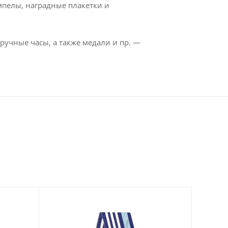
мпелы, наградные плакетки и
ручные часы, а также медали и пр. —