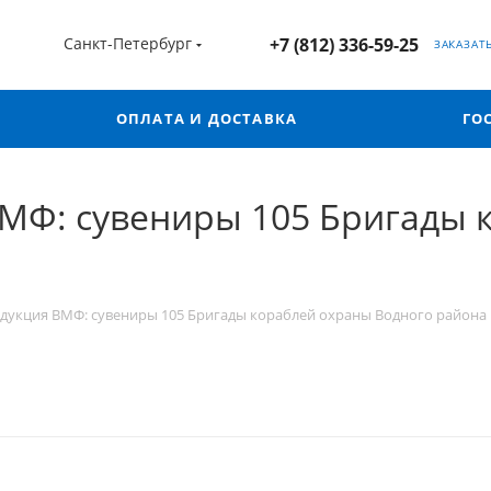
Санкт-Петербург
+7 (812) 336-59-25
ЗАКАЗАТ
ОПЛАТА И ДОСТАВКА
ГО
МФ: сувениры 105 Бригады 
дукция ВМФ: сувениры 105 Бригады кораблей охраны Водного района