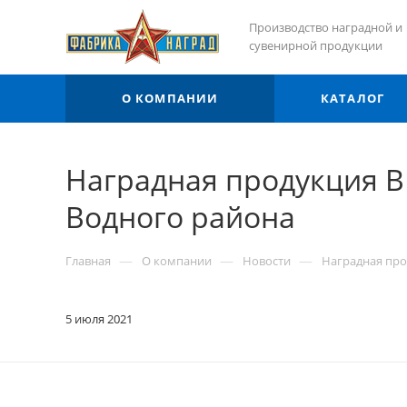
Производство наградной и
сувенирной продукции
О КОМПАНИИ
КАТАЛОГ
Наградная продукция В
Водного района
—
—
—
Главная
О компании
Новости
Наградная про
5 июля 2021