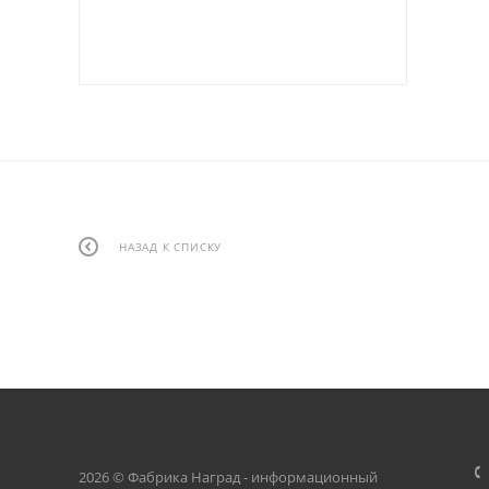
НАЗАД К СПИСКУ
2026 © Фабрика Наград - информационный