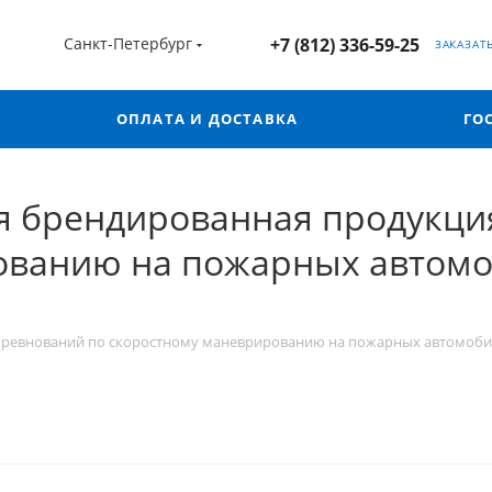
Санкт-Петербург
+7 (812) 336-59-25
ЗАКАЗАТ
ОПЛАТА И ДОСТАВКА
ГО
я брендированная продукци
ванию на пожарных автомоб
оревнований по скоростному маневрированию на пожарных автомобил