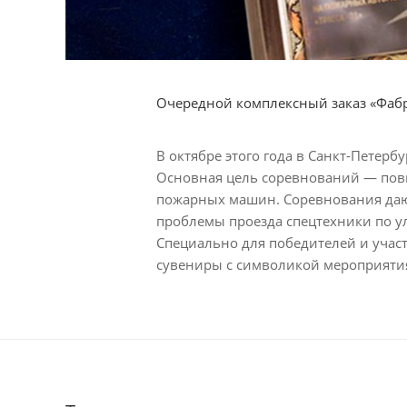
Очередной комплексный заказ «Фаб
В октябре этого года в Санкт-Петер
Основная цель соревнований — пов
пожарных машин. Соревнования даю
проблемы проезда спецтехники по ул
Специально для победителей и учас
сувениры с символикой мероприятия